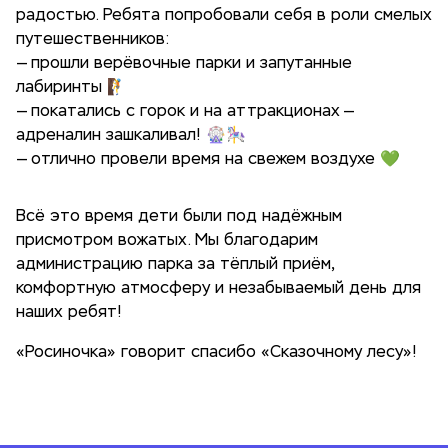
радостью. Ребята попробовали себя в роли смелых
путешественников:
— прошли верёвочные парки и запутанные
лабиринты 🧗
— покатались с горок и на аттракционах —
адреналин зашкаливал! 🎡🎠
— отлично провели время на свежем воздухе 💚
Всё это время дети были под надёжным
присмотром вожатых. Мы благодарим
администрацию парка за тёплый приём,
комфортную атмосферу и незабываемый день для
наших ребят!
«Росиночка» говорит спасибо «Сказочному лесу»!