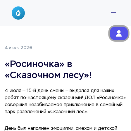
4 июля 2026
«Росиночка» в
«Сказочном лесу»!
4 июля — 15-й день смены — выдался для наших
ребят по-настоящему сказочным! ДОЛ «Росиночка»
совершил незабываемое приключение в семейный
парк развлечений «Сказочный лес».
День был наполнен эмоциями, смехом и детской