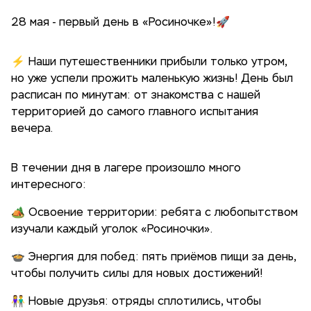
28 мая - первый день в «Росиночке»!🚀
⚡️ Наши путешественники прибыли только утром,
но уже успели прожить маленькую жизнь! День был
расписан по минутам: от знакомства с нашей
территорией до самого главного испытания
вечера.
В течении дня в лагере произошло много
интересного:
🏕️ Освоение территории: ребята с любопытством
изучали каждый уголок «Росиночки».
🍲 Энергия для побед: пять приёмов пищи за день,
чтобы получить силы для новых достижений!
👫 Новые друзья: отряды сплотились, чтобы