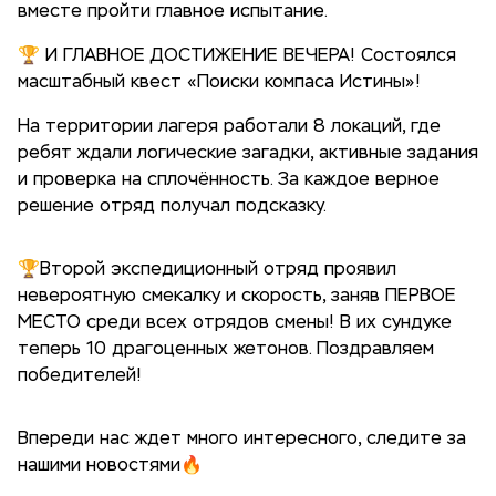
вместе пройти главное испытание.
🏆 И ГЛАВНОЕ ДОСТИЖЕНИЕ ВЕЧЕРА! Состоялся
масштабный квест «Поиски компаса Истины»!
На территории лагеря работали 8 локаций, где
ребят ждали логические загадки, активные задания
и проверка на сплочённость. За каждое верное
решение отряд получал подсказку.
🏆Второй экспедиционный отряд проявил
невероятную смекалку и скорость, заняв ПЕРВОЕ
МЕСТО среди всех отрядов смены! В их сундуке
теперь 10 драгоценных жетонов. Поздравляем
победителей!
Впереди нас ждет много интересного, следите за
нашими новостями🔥