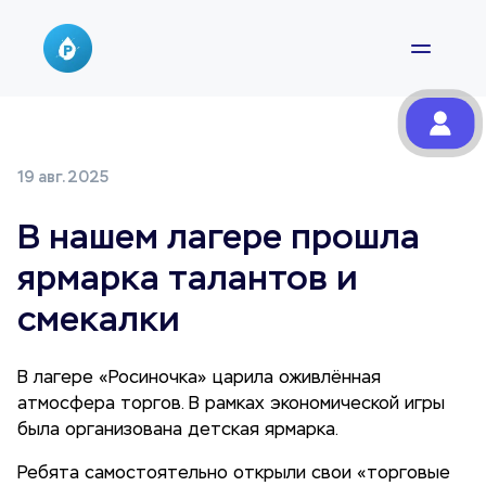
19 авг. 2025
В нашем лагере прошла
ярмарка талантов и
смекалки
В лагере «Росиночка» царила оживлённая
атмосфера торгов. В рамках экономической игры
была организована детская ярмарка.
Ребята самостоятельно открыли свои «торговые