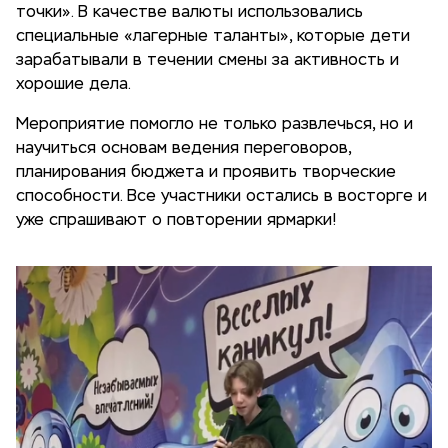
точки». В качестве валюты использовались
специальные «лагерные таланты», которые дети
зарабатывали в течении смены за активность и
хорошие дела.
Мероприятие помогло не только развлечься, но и
научиться основам ведения переговоров,
планирования бюджета и проявить творческие
способности. Все участники остались в восторге и
уже спрашивают о повторении ярмарки!